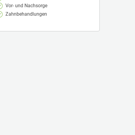
Vor- und Nachsorge
Zahnbehandlungen