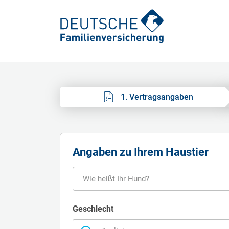
1. Vertragsangaben
Vertragsangaben
Angaben zu Ihrem Haustier
Produktleistungen
Wie heißt Ihr Hund?
Geschlecht