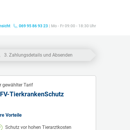
nsicht
069 95 86 93 23
|
Mo - Fr 09:00 - 18:30 Uhr
3. Zahlungsdetails und Absenden
r gewählter Tarif
FV-TierkrankenSchutz
re Vorteile
Schutz vor hohen Tierarztkosten