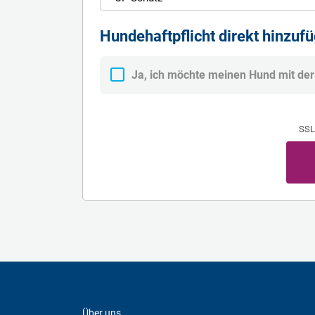
Hundehaftpflicht direkt hinzuf
Ja, ich möchte meinen Hund mit der
SSL
Über uns