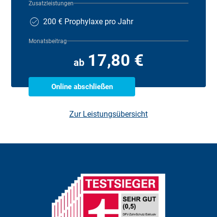
Zusatzleistungen
200 € Prophylaxe pro Jahr
Monatsbeitrag
17,80 €
ab
Online abschließen
Zur Leistungsübersicht