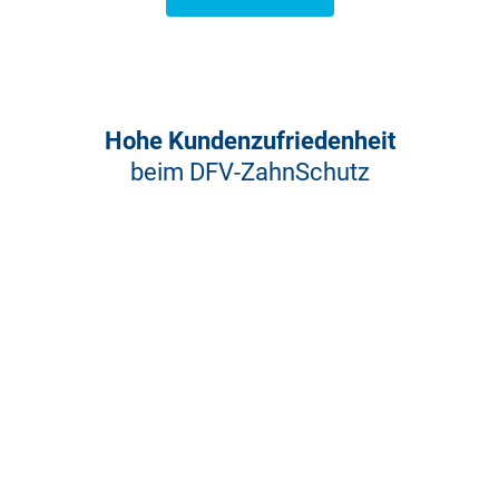
Hohe Kundenzufriedenheit
beim DFV-ZahnSchutz