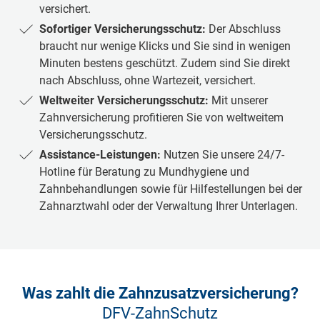
versichert.
Sofortiger Versicherungsschutz:
Der Abschluss
braucht nur wenige Klicks und Sie sind in wenigen
Minuten bestens ge­schützt. Zudem sind Sie direkt
nach Abschluss, ohne Wartezeit, versichert.
Weltweiter Versicherungsschutz:
Mit unserer
Zahnversicherung profitieren Sie von welt­weit­em
Versicher­ungs­schutz.
Assistance-Leistungen:
Nutzen Sie unsere 24/7-
Hotline für Beratung zu Mundhygiene und
Zahnbehandlungen sowie für Hilfestellungen bei der
Zahnarztwahl oder der Verwaltung Ihrer Unterlagen.
Was zahlt die Zahnzusatzversicherung?
DFV-ZahnSchutz