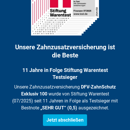
Unsere Zahnzusatzversicherung ist
die Beste
11 Jahre in Folge Stiftung Warentest
Testsieger
Unsere Zahnzusatzversicherung
DFV-ZahnSchutz
Exklusiv 100
wurde von Stiftung Warentest
(07/2025) seit 11 Jahren in Folge als Testsieger mit
Bestnote
„SEHR GUT“ (0,5)
ausgezeichnet.
Jetzt abschließen