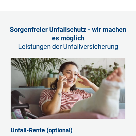
Sorgenfreier Unfallschutz - wir machen
es möglich
Leistungen der Unfallversicherung
Un­fall-Ren­te (optional)