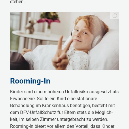
stehen.
Rooming-In
Kinder sind einem höheren Unfallrisiko ausgesetzt als
Erwachsene. Sollte ein Kind eine stationäre
Behandlung im Krankenhaus benötigen, besteht mit
dem DFV-UnfallSchutz für Eltern stets die Möglich­
keit, im selben Zimmer untergebracht zu werden.
Rooming-In bietet vor allem den Vorteil, dass Kinder