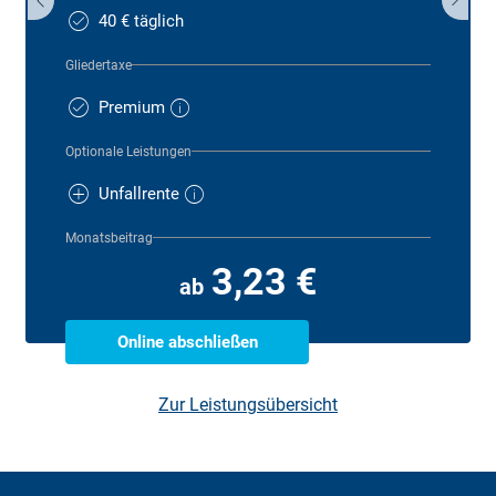
40 € täglich
Gliedertaxe
Premium
Optionale Leistungen
Unfallrente
Monatsbeitrag
3,23 €
ab
Online abschließen
Zur Leistungsübersicht