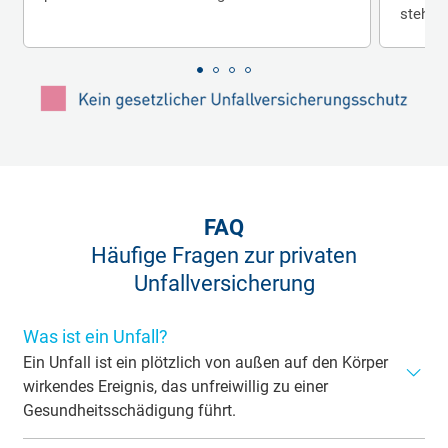
stehen
FAQ
Häufige Fragen zur privaten
Unfallversicherung
Was ist ein Unfall?
Ein Unfall ist ein plötzlich von außen auf den Körper
wirkendes Ereignis, das unfreiwillig zu einer
Gesundheitsschädigung führt.