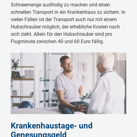
Schneemenge ausfindig zu machen und einen
schnellen Transport in ein Krankenhaus zu sichern. In
vielen Fällen ist der Transport auch nur mit einem
Hubschrauber möglich, der erhebliche Kosten nach
sich zieht. Allein für den Hubschrauber sind pro
Flugminute zwischen 40 und 60 Euro fällig.
Krankenhaustage- und
Genesungsgeld