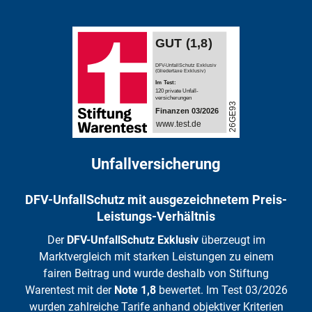
Unfallversicherung
DFV-UnfallSchutz mit ausgezeichnetem Preis-
Leistungs-Verhältnis
Der
DFV-UnfallSchutz Exklusiv
überzeugt im
Marktvergleich mit starken Leistungen zu einem
fairen Beitrag und wurde deshalb von Stiftung
Warentest mit der
Note 1,8
bewertet. Im Test 03/2026
wurden zahlreiche Tarife anhand objektiver Kriterien