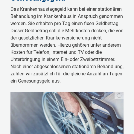
Das Krankenhaus­tagegeld kann bei einer stationären
Behandlung im Krankenhaus in Anspruch genommen
werden. Sie erhalten pro Tag einen fixen Geldbetrag.
Dieser Geldbetrag soll die Mehrkosten decken, die von
der gesetzlichen Kranken­versicherung nicht
übernommen werden. Hierzu gehören unter anderem
Kosten für Telefon, Internet und TV oder die
Unterbringung in einem Ein- oder Zweibettzimmer.
Nach einer ab­ge­schlos­sen­en stationären Behandlung,
zahlen wir zusätzlich für die gleiche Anzahl an Tagen
ein Genesungsgeld aus.