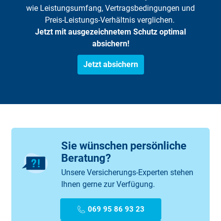
wie Leistungsumfang, Vertragsbedingungen und
Preis-Leistungs-Verhältnis verglichen.
Jetzt mit ausgezeichnetem Schutz optimal
absichern!
Jetzt absichern
Sie wünschen persönliche
Beratung?
Unsere Versicherungs-Experten stehen
Ihnen gerne zur Verfügung.
069 95 86 93 23