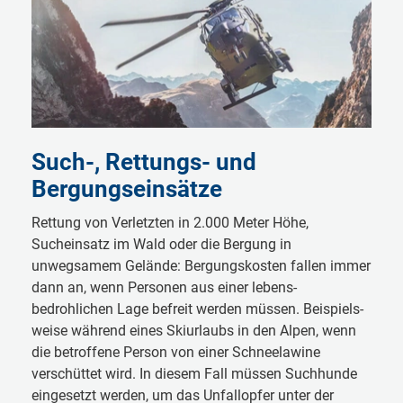
Such-, Rettungs- und
Bergungseinsätze
Rettung von Verletzten in 2.000 Meter Höhe,
Sucheinsatz im Wald oder die Bergung in
unwegsamem Gelände: Bergungskosten fallen immer
dann an, wenn Personen aus einer lebens­
bedrohlichen Lage befreit werden müssen. Beispiels­
weise während eines Skiurlaubs in den Alpen, wenn
die betroffene Person von einer Schnee­lawine
verschüttet wird. In diesem Fall müssen Suchhunde
eingesetzt werden, um das Unfallopfer unter der