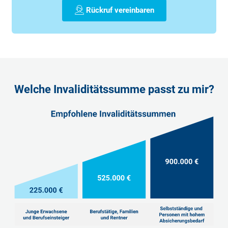
Rückruf vereinbaren
Welche Invaliditätssumme passt zu mir?